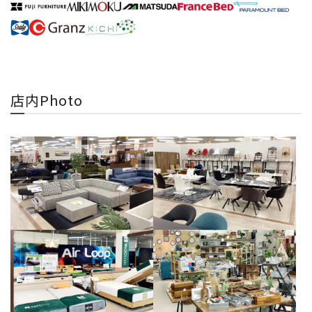
店内Photo