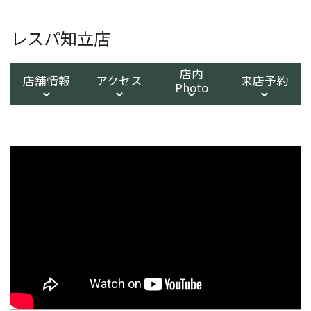
レスパ知立店
店内
店舗情報
アクセス
来店予約
Photo