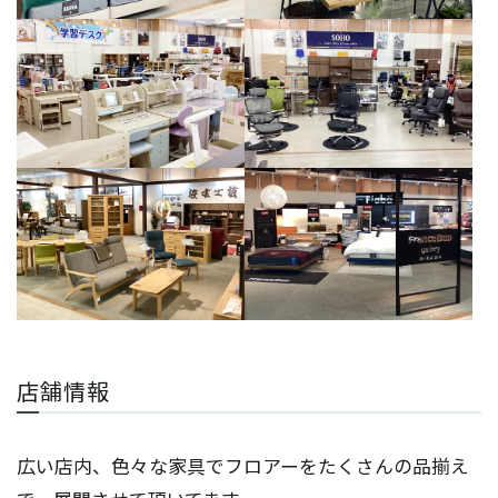
店舗情報
広い店内、色々な家具でフロアーをたくさんの品揃え