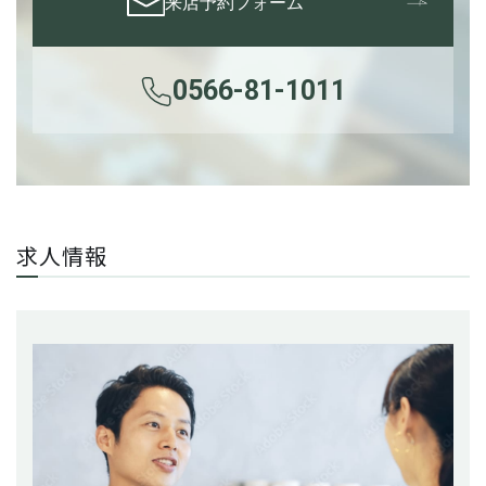
来店予約フォーム
0566-81-1011
求人情報