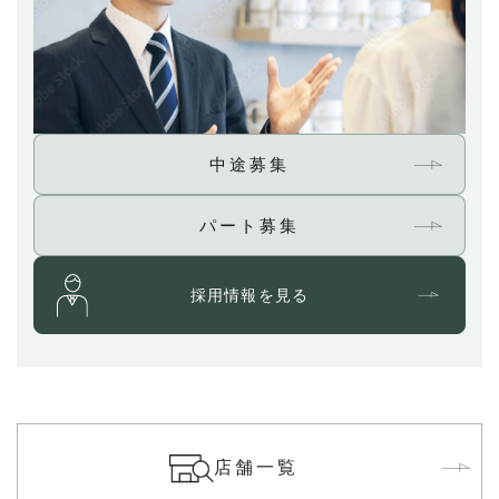
中途募集
パート募集
採用情報を見る
店舗一覧