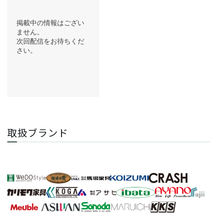
取扱ブランド