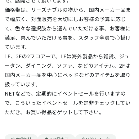
で、展開させて頂いてます。
価格帯は、リーズナブルの物から、国内メーカー品ま
で幅広く、対面販売を大切にしお客様の予算に応じ
て、色々な選択肢から選んでいただける事、お客様に
満足、喜んでいただける事を、スタッフ全員で心掛け
ています。
1F、2Fの2フロアーで、1Fは海外製品から雑貨、ジュ
ータン、ダイニング、ソファ、などのアイテム、2Fは
国内メーカー品を中心にベッドなどのアイテムを取り
扱っています。
NETなどで、定期的にイベントセールを行いますの
で、こういったイベントセールを是非チェックしてい
ただき、お買い得品をゲットして下さい。