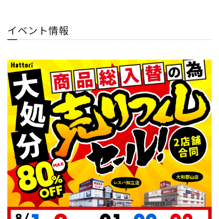
イベント情報