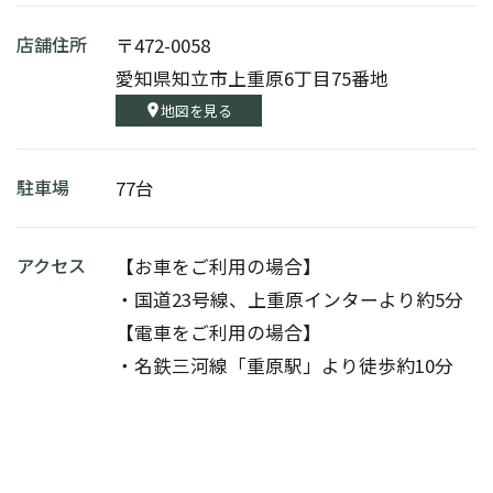
店舗住所
〒472-0058
愛知県知立市上重原6丁目75番地
地図を見る
駐車場
77台
アクセス
【お車をご利用の場合】
・国道23号線、上重原インターより約5分
【電車をご利用の場合】
・名鉄三河線「重原駅」より徒歩約10分