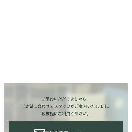
ご予約いただけましたら、
ご要望に合わせてスタッフがご案内いたします。
お気軽にご利用ください。