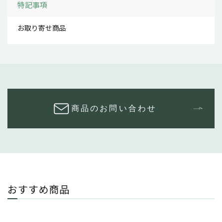
特記事項
お取り寄せ商品
商品のお問い合わせ
おすすめ商品