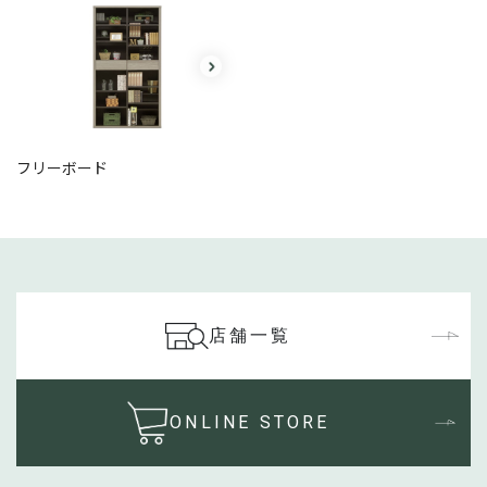
フリーボード
店舗一覧
ONLINE STORE