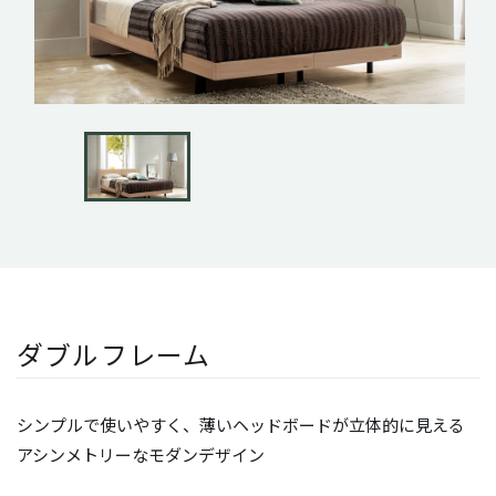
ダブルフレーム
シンプルで使いやすく、薄いヘッドボードが立体的に見える
アシンメトリーなモダンデザイン