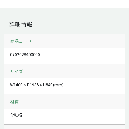
詳細情報
商品コード
0702028400000
サイズ
W1400×D1985×H840(mm)
材質
化粧板