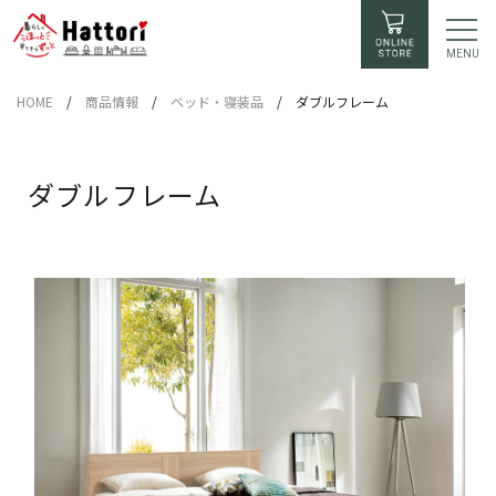
MENU
HOME
/
商品情報
/
ベッド・寝装品
/
ダブルフレーム
ダブルフレーム