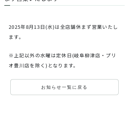
2025年8月13日(水)は全店舗休まず営業いたし
ます。
※上記以外の水曜は定休日(岐阜柳津店・プリ
オ豊川店を除く)となります。
お知らせ一覧に戻る