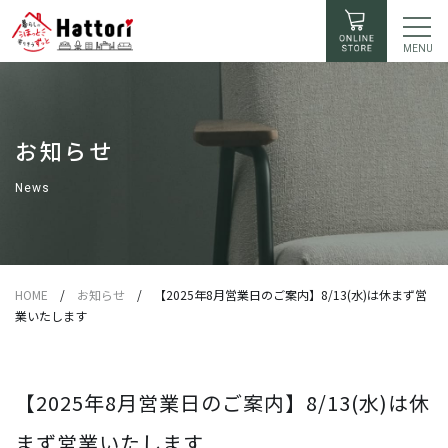
MENU
お知らせ
News
HOME
/
お知らせ
/
【2025年8月営業日のご案内】8/13(水)は休まず営
業いたします
【2025年8月営業日のご案内】8/13(水)は休
まず営業いたします