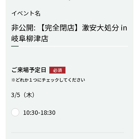
イベント名
非公開: 【完全閉店】激安大処分 in
岐阜柳津店
ご来場予定日
必須
※どれか１つにチェックしてください
3/5（木）
10:30-18:30