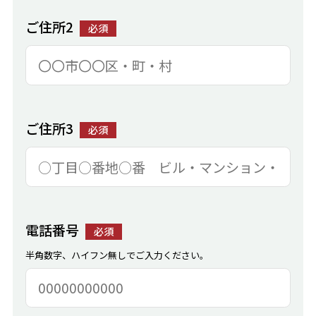
ご住所2
必須
ご住所3
必須
電話番号
必須
半角数字、ハイフン無しでご入力ください。