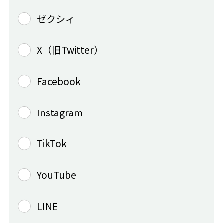
ゼクシィ
X（旧Twitter）
Facebook
Instagram
TikTok
YouTube
LINE