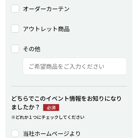
オーダーカーテン
アウトレット商品
その他
どちらでこのイベント情報をお知りになり
ましたか？
必須
※どれか１つにチェックしてください
当社ホームページより