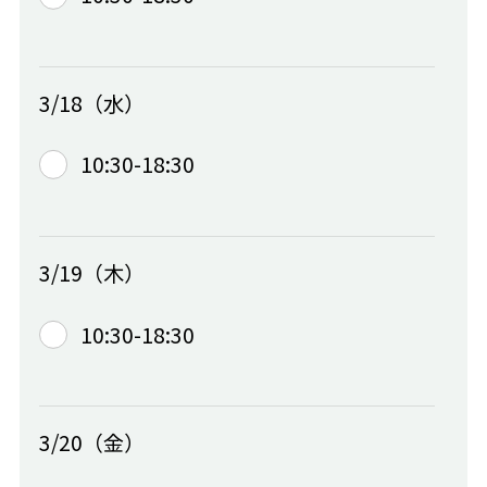
3/18（水）
10:30-18:30
3/19（木）
10:30-18:30
3/20（金）