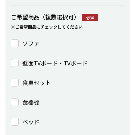
ご希望商品（複数選択可）
必須
※ご希望商品にチェックしてください
ソファ
壁面TVボード・TVボード
食卓セット
食器棚
ベッド