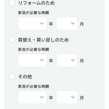
リフォームのため
家具が必要な時期
年
月
買替え・買い足しのため
家具が必要な時期
年
月
その他
家具が必要な時期
年
月