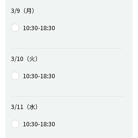
3/9（月）
10:30-18:30
3/10（火）
10:30-18:30
3/11（水）
10:30-18:30