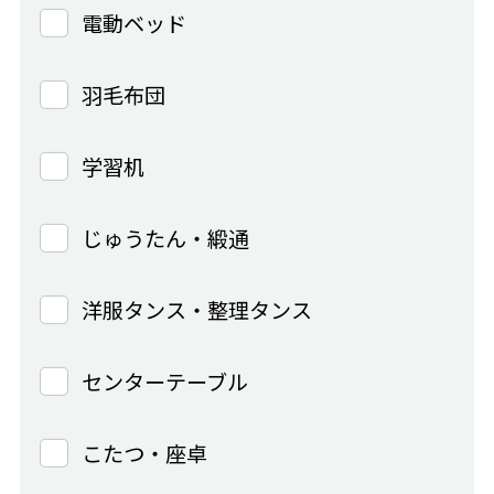
電動ベッド
羽毛布団
学習机
じゅうたん・緞通
洋服タンス・整理タンス
センターテーブル
こたつ・座卓