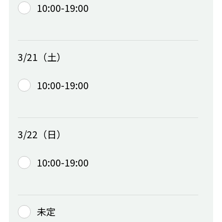
10:00-19:00
3/21（土）
10:00-19:00
3/22（日）
10:00-19:00
未定