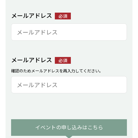
メールアドレス
必須
メールアドレス
必須
確認のためメールアドレスを再入力してください。
イベントの申し込みはこちら