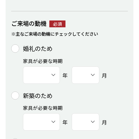
ご来場の動機
必須
※主なご来場の動機にチェックしてください
婚礼のため
家具が必要な時期
年
月
新築のため
家具が必要な時期
年
月