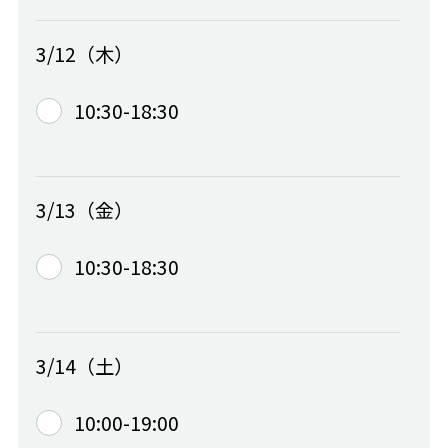
3/12（木）
10:30-18:30
3/13（金）
10:30-18:30
3/14（土）
10:00-19:00