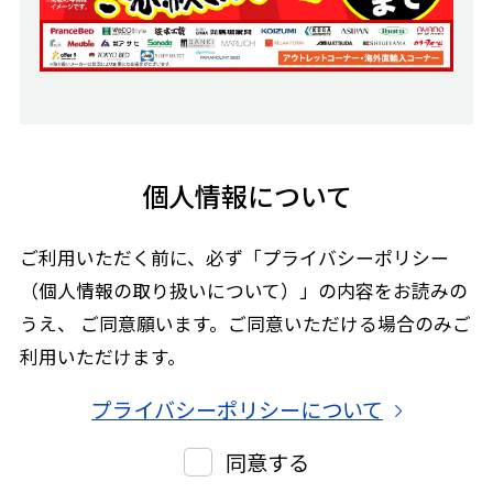
個人情報について
ご利用いただく前に、必ず「プライバシーポリシー
（個人情報の取り扱いについて）」の内容をお読みの
うえ、
ご同意願います。ご同意いただける場合のみご
利用いただけます。
プライバシーポリシーについて
同意する