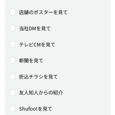
店舗のポスターを見て
当社DMを見て
テレビCMを見て
新聞を見て
折込チラシを見て
友人知人からの紹介
Shufoo!を見て