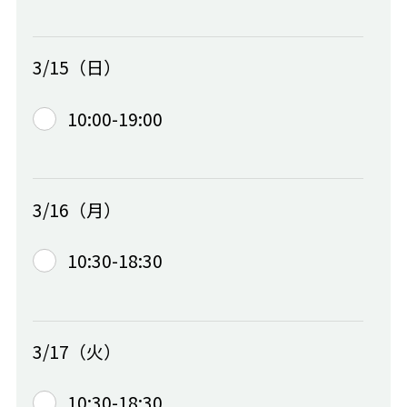
3/15（日）
10:00-19:00
3/16（月）
10:30-18:30
3/17（火）
10:30-18:30