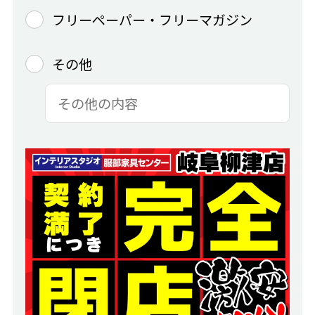
フリーペーパー・フリーマガジン
その他