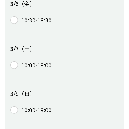
3/6（金）
10:30-18:30
3/7（土）
10:00-19:00
3/8（日）
10:00-19:00