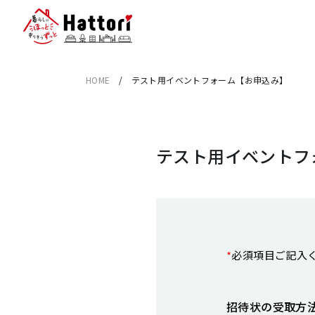
HOME
/
テスト用イベントフォーム【お申込み】
テスト用イベントフ
*
必須項目ご記入
招待状の受取方