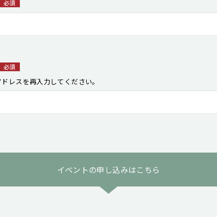
必須
必須
アドレスを再入力してください。
イベントの申し込みはこちら