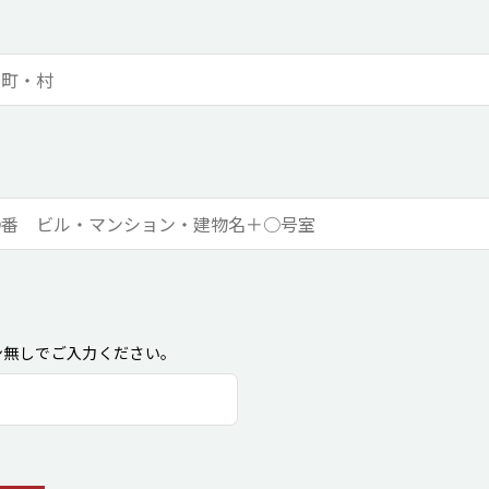
ン無しでご入力ください。