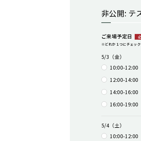
非公開: 
ご来場予定日
※どれか１つにチェック
5/3（金）
10:00-12:00
12:00-14:00
14:00-16:00
16:00-19:00
5/4（土）
10:00-12:00