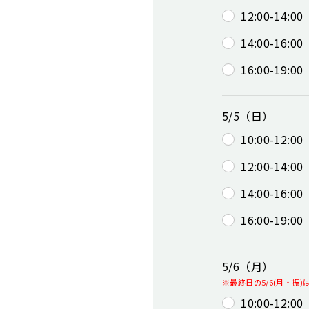
12:00-14:00
14:00-16:00
16:00-19:00
5/5（日）
10:00-12:00
12:00-14:00
14:00-16:00
16:00-19:00
5/6（月）
※最終日の5/6(月・振
10:00-12:00