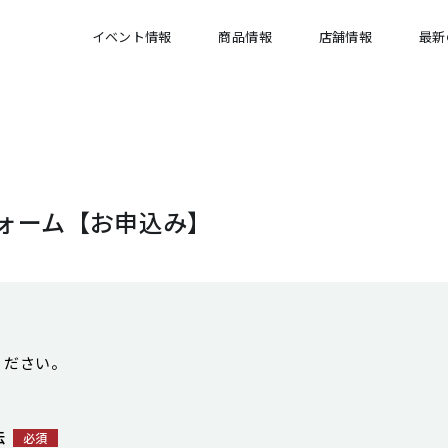
イベント情報
商品情報
店舗情報
最新
ォーム【お申込み】
ください。
法
必須