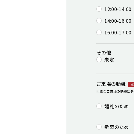
12:00-14:00
14:00-16:00
16:00-17:00
その他
未定
ご来場の動機
※主なご来場の動機にチ
婚礼のため
新築のため