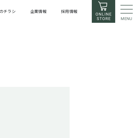
のチラシ
企業情報
採用情報
MENU