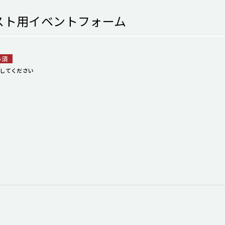
テスト用イベントフォーム
必須
してください