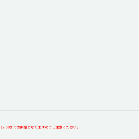
)は17:00までの開催となりますのでご注意ください。