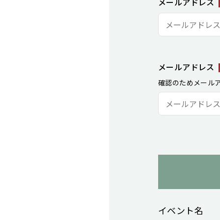
メールアドレス
メールアドレス
確認のためメール
イベント名