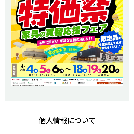
個人情報について