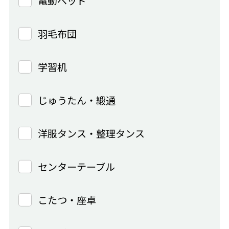
電動ベッド
羽毛布団
学習机
じゅうたん・緞通
洋服タンス・整理タンス
センターテーブル
こたつ・座卓