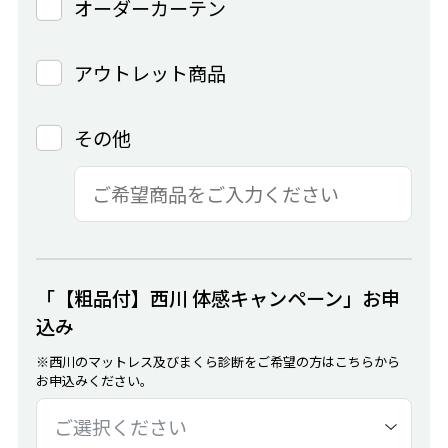
オーダーカーテン
アウトレット商品
その他
「【粗品付】西川 体感キャンペーン」お申
込み
※西川のマットレス及びまくら診断をご希望の方はこちらから
お申込みください。