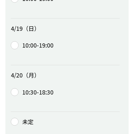
4/19（日）
10:00-19:00
4/20（月）
10:30-18:30
未定