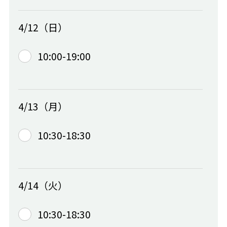
4/12（日）
10:00-19:00
4/13（月）
10:30-18:30
4/14（火）
10:30-18:30