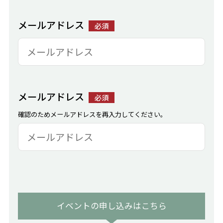
メールアドレス
必須
メールアドレス
必須
確認のためメールアドレスを再入力してください。
イベントの申し込みはこちら