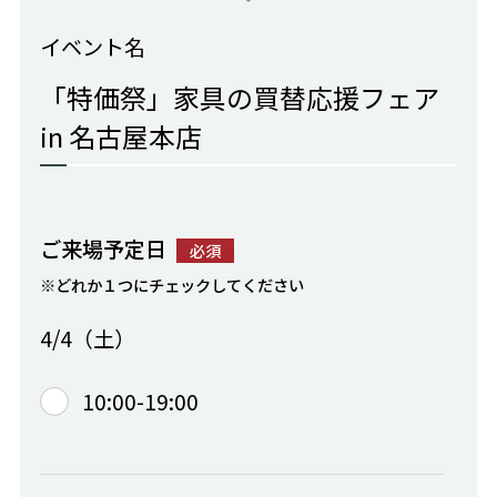
イベント名
「特価祭」家具の買替応援フェア
in 名古屋本店
ご来場予定日
必須
※どれか１つにチェックしてください
4/4（土）
10:00-19:00