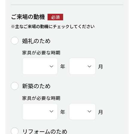
ご来場の動機
必須
※主なご来場の動機にチェックしてください
婚礼のため
家具が必要な時期
年
月
新築のため
家具が必要な時期
年
月
リフォームのため