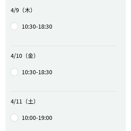
4/9（木）
10:30-18:30
4/10（金）
10:30-18:30
4/11（土）
10:00-19:00