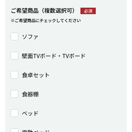
ご希望商品（複数選択可）
必須
※ご希望商品にチェックしてください
ソファ
壁面TVボード・TVボード
食卓セット
食器棚
ベッド