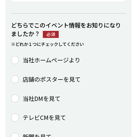
どちらでこのイベント情報をお知りになり
ましたか？
必須
※どれか１つにチェックしてください
当社ホームページより
店舗のポスターを見て
当社DMを見て
テレビCMを見て
新聞を見て