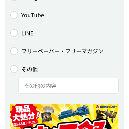
YouTube
LINE
フリーペーパー・フリーマガジン
その他