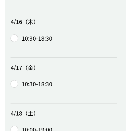
4/16（木）
10:30-18:30
4/17（金）
10:30-18:30
4/18（土）
10:00-19:00