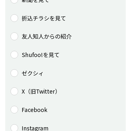
折込チラシを見て
友人知人からの紹介
Shufoo!を見て
ゼクシィ
X（旧Twitter）
Facebook
Instagram