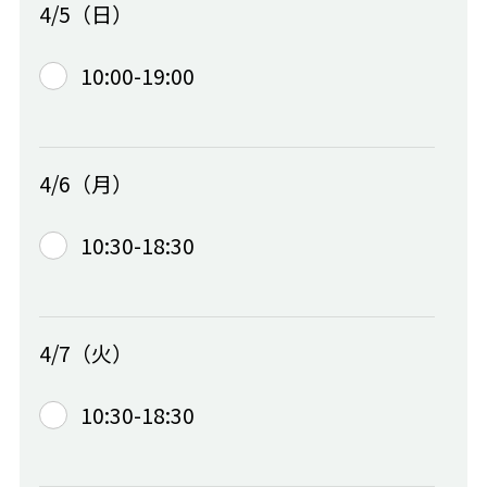
4/5（日）
10:00-19:00
4/6（月）
10:30-18:30
4/7（火）
10:30-18:30