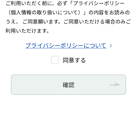
ご利用いただく前に、必ず「プライバシーポリシー
（個人情報の取り扱いについて）」の内容をお読みの
うえ、
ご同意願います。ご同意いただける場合のみご
利用いただけます。
プライバシーポリシーについて
同意する
確認