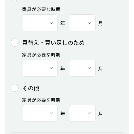
家具が必要な時期
年
月
買替え・買い足しのため
家具が必要な時期
年
月
その他
家具が必要な時期
年
月