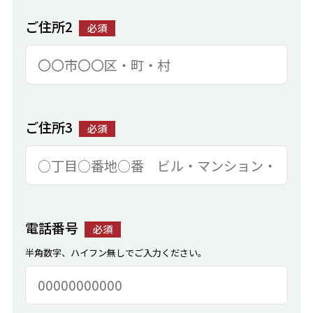
ご住所2
必須
ご住所3
必須
電話番号
必須
半角数字、ハイフン無しでご入力ください。