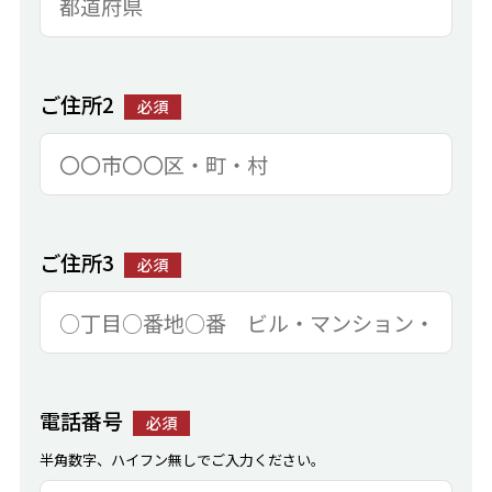
ご住所2
必須
ご住所3
必須
電話番号
必須
半角数字、ハイフン無しでご入力ください。