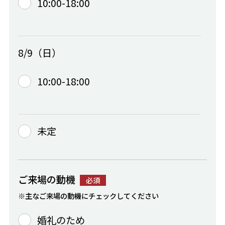
10:00-18:00
8/9（日）
10:00-18:00
未定
ご来場の動機
必須
※主なご来場の動機にチェックしてください
婚礼のため