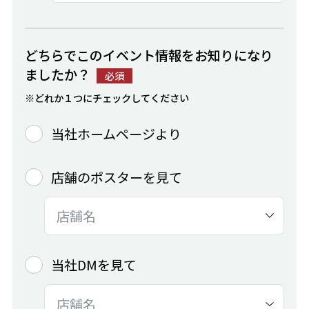
どちらでこのイベント情報をお知りになり
ましたか？
必須
※どれか１つにチェックしてください
当社ホームページより
店舗のポスターを見て
当社DMを見て