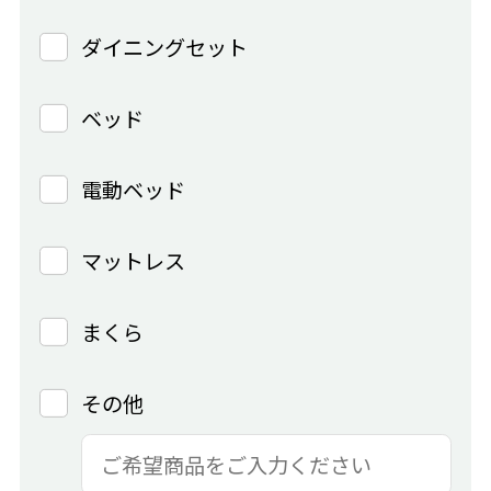
ダイニングセット
ベッド
電動ベッド
マットレス
まくら
その他