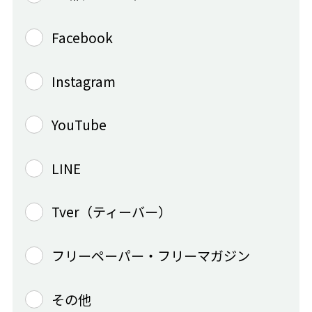
Facebook
Instagram
YouTube
LINE
Tver（ティーバー）
フリーペーパー・フリーマガジン
その他