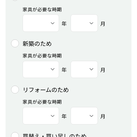
家具が必要な時期
年
月
新築のため
家具が必要な時期
年
月
リフォームのため
家具が必要な時期
年
月
買替え・買い足しのため