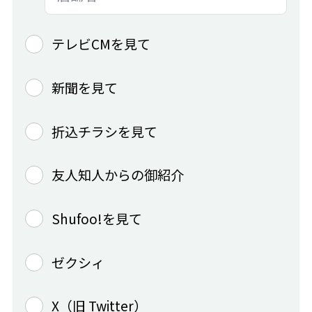
テレビCMを見て
新聞を見て
折込チラシを見て
友人知人からの御紹介
Shufoo!を見て
ゼクシィ
X（旧 Twitter）