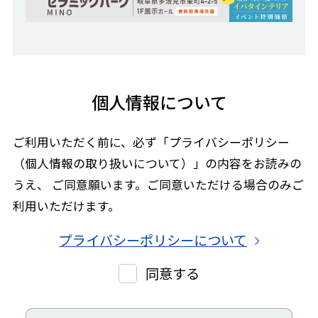
個人情報について
ご利用いただく前に、必ず「プライバシーポリシー
（個人情報の取り扱いについて）」の内容をお読みの
うえ、
ご同意願います。ご同意いただける場合のみご
利用いただけます。
プライバシーポリシーについて
同意する