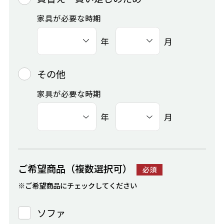
家具が必要な時期
年
月
その他
家具が必要な時期
年
月
ご希望商品（複数選択可）
必須
※ご希望商品にチェックしてください
ソファ