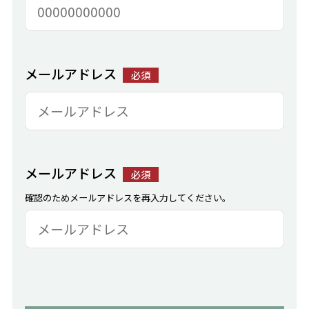
メールアドレス
必須
メールアドレス
必須
確認のためメールアドレスを再入力してください。